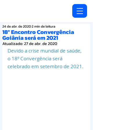
24 de abr. de 2020
2 min de leitura
18º Encontro Convergência
Goiânia será em 2021
Atualizado:
27 de abr. de 2020
Devido a crise mundial de saúde, 
o 18º Convergência será 
celebrado em setembro de 2021.