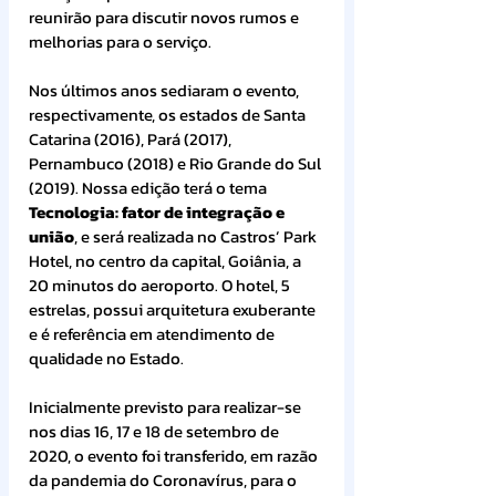
reunirão para discutir novos rumos e 
melhorias para o serviço.
Nos últimos anos sediaram o evento, 
respectivamente, os estados de Santa 
Catarina (2016), Pará (2017), 
Pernambuco (2018) e Rio Grande do Sul 
(2019). Nossa edição terá o tema 
Tecnologia: fator de integração e 
união
, e será realizada no Castros’ Park 
Hotel, no centro da capital, Goiânia, a 
20 minutos do aeroporto. O hotel, 5 
estrelas, possui arquitetura exuberante 
e é referência em atendimento de 
qualidade no Estado.
Inicialmente previsto para realizar-se 
nos dias 16, 17 e 18 de setembro de 
2020, o evento foi transferido, em razão 
da pandemia do Coronavírus, para o 