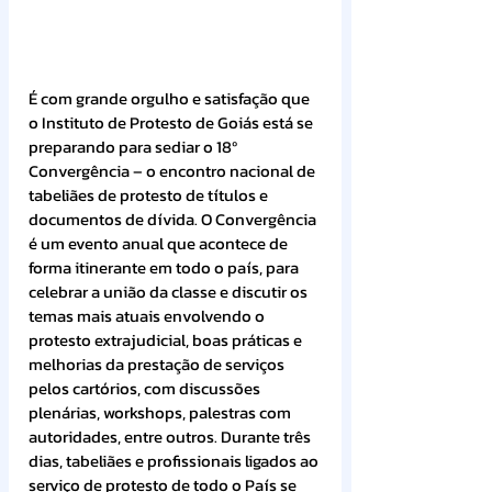
É com grande orgulho e satisfação que 
o Instituto de Protesto de Goiás está se 
preparando para sediar o 18º 
Convergência – o encontro nacional de 
tabeliães de protesto de títulos e 
documentos de dívida. O Convergência 
é um evento anual que acontece de 
forma itinerante em todo o país, para 
celebrar a união da classe e discutir os 
temas mais atuais envolvendo o 
protesto extrajudicial, boas práticas e 
melhorias da prestação de serviços 
pelos cartórios, com discussões 
plenárias, workshops, palestras com 
autoridades, entre outros. Durante três 
dias, tabeliães e profissionais ligados ao 
serviço de protesto de todo o País se 