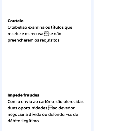
Cautela
O tabelião examina os títulos que 
recebe e os recusa se não 
preencherem os requisitos.
Impede fraudes
Com o envio ao cartório, são oferecidas 
duas oportunidades ao devedor: 
negociar a dívida ou defender-se de 
débito ilegítimo.