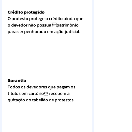
Crédito protegido
O protesto protege o crédito ainda que 
o devedor não possua patrimônio 
para ser penhorado em ação judicial.
Garantia
Todos os devedores que pagam os 
títulos em cartório recebem a 
quitação do tabelião de protestos.