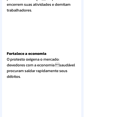
encerrem suas atividades e demitam 
trabalhadores.
Fortalece a economia
O protesto oxigena o mercado: 
devedores com a economia saudável 
procuram saldar rapidamente seus 
débitos.