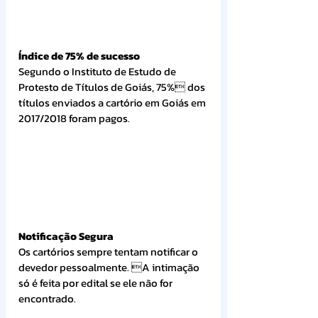
Índice de 75% de sucesso
Segundo o Instituto de Estudo de 
Protesto de Títulos de Goiás, 75% dos 
títulos enviados a cartório em Goiás em 
2017/2018 foram pagos.
Notificação Segura
Os cartórios sempre tentam notificar o 
devedor pessoalmente. A intimação 
só é feita por edital se ele não for 
encontrado.