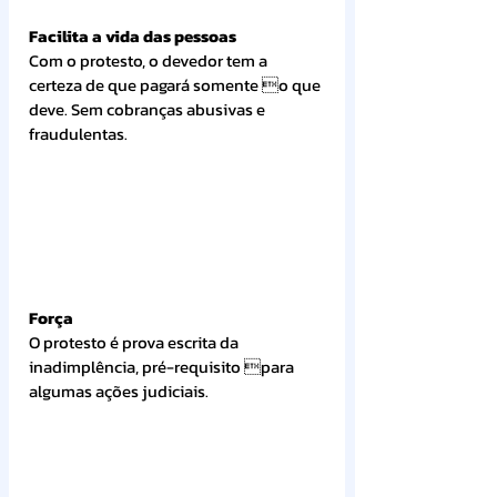
Facilita a vida das pessoas
Com o protesto, o devedor tem a 
certeza de que pagará somente o que 
deve. Sem cobranças abusivas e 
fraudulentas.
Força
O protesto é prova escrita da 
inadimplência, pré-requisito para 
algumas ações judiciais.