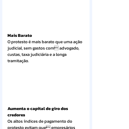
Mais Barato
O protesto é mais barato que uma ação 
judicial, sem gastos com advogado, 
custas, taxa judiciária e a longa 
tramitação.
Aumenta o capital de giro dos 
credores
Os altos índices de pagamento do 
protesto evitam que empresários 