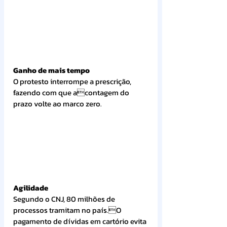
Ganho de mais tempo
O protesto interrompe a prescrição, 
fazendo com que acontagem do 
prazo volte ao marco zero.
Agilidade
Segundo o CNJ, 80 milhões de 
processos tramitam no país.O 
pagamento de dívidas em cartório evita 