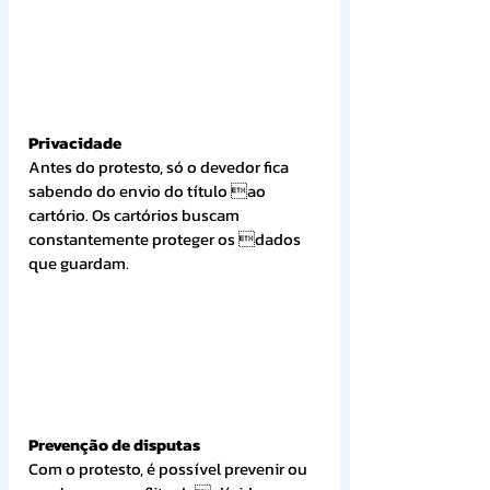
Privacidade
Antes do protesto, só o devedor fica 
sabendo do envio do título ao 
cartório. Os cartórios buscam 
constantemente proteger os dados 
que guardam.
Prevenção de disputas
Com o protesto, é possível prevenir ou 