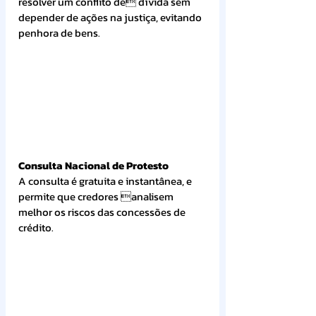
resolver um conflito de dívida sem 
depender de ações na justiça, evitando 
penhora de bens.
Consulta Nacional de Protesto
A consulta é gratuita e instantânea, e 
permite que credores analisem 
melhor os riscos das concessões de 
crédito.