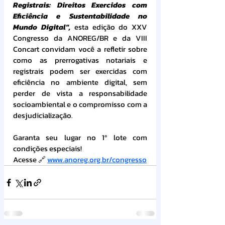
Registrais: Direitos Exercidos com 
Eficiência e Sustentabilidade no 
Mundo Digital",
 esta edição do XXV 
Congresso da ANOREG/BR e da VIII 
Concart convidam você a refletir sobre 
como as prerrogativas notariais e 
registrais podem ser exercidas com 
eficiência no ambiente digital, sem 
perder de vista a responsabilidade 
socioambiental e o compromisso com a 
desjudicialização.
Garanta seu lugar no 1º lote com 
condições especiais!
Acesse 🔗 
www.anoreg.org.br/congresso