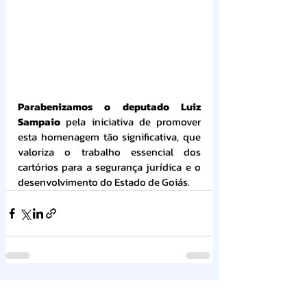
Parabenizamos o deputado Luiz 
Sampaio
 pela iniciativa de promover 
esta homenagem tão significativa, que 
valoriza o trabalho essencial dos 
cartórios para a segurança jurídica e o 
desenvolvimento do Estado de Goiás.