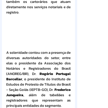
também os cartorários que atuam 
diretamente nos serviços notariais e de 
registro.
A solenidade contou com a presença de 
diversas autoridades do setor, entre 
elas o presidente da Associação dos 
Notários e Registradores do Brasil 
(ANOREG/BR), Dr. 
Rogério Portugal 
Barcellar
, o presidente do Instituto de 
Estudos de Protesto de Títulos do Brasil 
- Seção Goiás (IEPTB-GO), Dr. 
Frederico 
Junqueira
, além de tabeliães e 
registradores que representam as 
principais entidades do segmento. 