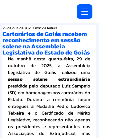
29 de out. de 2025
1 min de leitura
Cartorários de Goiás recebem
reconhecimento em sessão
solene na Assembleia
Legislativa do Estado de Goiás
Na manhã desta quarta-feira, 29 de 
outubro de 2025, a Assembleia 
Legislativa de Goiás realizou uma 
sessão solene extraordinária
presidida pelo deputado Luiz Sampaio 
(SD) em homenagem aos cartorários do 
Estado. Durante a cerimônia, foram 
entregues a Medalha Pedro Ludovico 
Teixeira e o Certificado de Mérito 
Legislativo, reconhecendo não apenas 
os presidentes e representantes das 
Associações do Extrajudicial, mas 