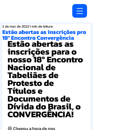
2 de mai. de 2022
1 min de leitura
Estão abertas as inscrições pro
18º Encontro Convergência
Estão abertas as 
inscrições para o 
nosso 18º Encontro 
Nacional de 
Tabeliães de 
Protesto de 
Títulos e 
Documentos de 
Dívida do Brasil, o 
CONVERGÊNCIA!
😄 Chegou a hora de nos 