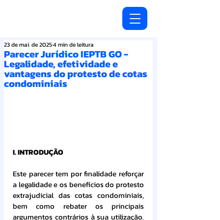
23 de mai. de 2025
4 min de leitura
Parecer Jurídico IEPTB GO -
Legalidade, efetividade e
vantagens do protesto de cotas
condominiais
I. INTRODUÇÃO
Este parecer tem por finalidade reforçar 
a legalidade e os benefícios do protesto 
extrajudicial das cotas condominiais, 
bem como rebater os principais 
argumentos contrários à sua utilização. 