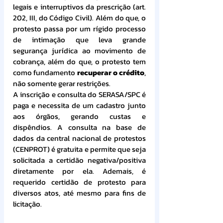
legais e interruptivos da prescrição (art. 
202, III, do Código Civil). Além do que, o 
protesto passa por um rígido processo 
de intimação que leva grande 
segurança jurídica ao movimento de 
cobrança, além do que, o protesto tem 
como fundamento 
recuperar o crédito
, 
não somente gerar restrições.
A inscrição e consulta do SERASA/SPC é 
paga e necessita de um cadastro junto 
aos órgãos, gerando custas e 
dispêndios. A consulta na base de 
dados da central nacional de protestos 
(CENPROT) é gratuita e permite que seja 
solicitada a certidão negativa/positiva 
diretamente por ela. Ademais, é 
requerido certidão de protesto para 
diversos atos, até mesmo para fins de 
licitação.