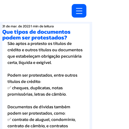
31 de mar. de 2022
1 min de leitura
Que tipos de documentos
podem ser protestados?
São aptos a protesto os títulos de 
crédito e outros títulos ou documentos 
que estabeleçam obrigação pecuniária 
certa, líquida e exigível.
Podem ser protestados, entre outros 
títulos de crédito:
✅ cheques, duplicatas, notas 
promissórias, letras de câmbio.
Documentos de dívidas também 
podem ser protestados, como:
✅ contrato de aluguel, condomínio, 
contrato de câmbio, e contratos 