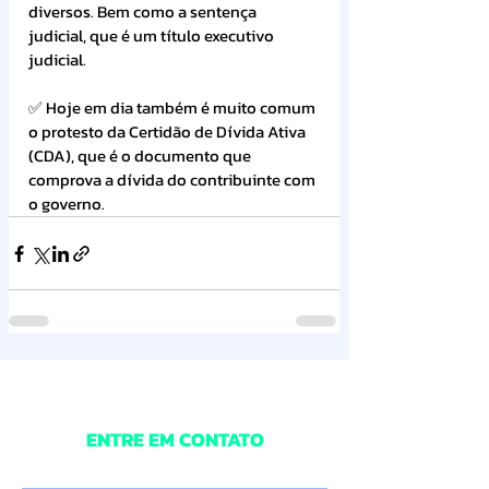
diversos. Bem como a sentença 
judicial, que é um título executivo 
judicial.
✅ Hoje em dia também é muito comum 
o protesto da Certidão de Dívida Ativa 
(CDA), que é o documento que 
comprova a dívida do contribuinte com 
o governo.
ENTRE EM CONTATO
Digite o seu nome