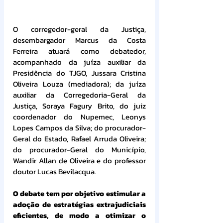
O corregedor-geral da Justiça, 
desembargador Marcus da Costa 
Ferreira atuará como debatedor, 
acompanhado da juíza auxiliar da 
Presidência do TJGO, Jussara Cristina 
Oliveira Louza (mediadora); da juíza 
auxiliar da Corregedoria-Geral da 
Justiça, Soraya Fagury Brito, do juiz 
coordenador do Nupemec, Leonys 
Lopes Campos da Silva; do procurador-
Geral do Estado, Rafael Arruda Oliveira; 
do procurador-Geral do Município, 
Wandir Allan de Oliveira e do professor 
doutor Lucas Bevilacqua.
O debate tem por objetivo estimular a 
adoção de estratégias extrajudiciais 
eficientes, de modo a otimizar o 